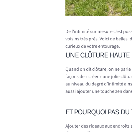
De l’intimité sur mesure c’est pos
voisins très près. Voici de belles 
curieux de votre entourage.
UNE CLÔTURE HAUTE
Quand on dit clôture, on ne parle 
façons de « créer » une jolie clôtu
au niveau du degré d’intimité ains
aussi ajouter une touche zen dans
ET POURQUOI PAS DU 
Ajouter des rideaux aux endroits 