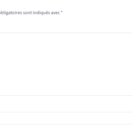
obligatoires sont indiqués avec
*