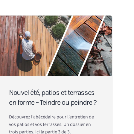
Nouvel été, patios et terrasses
en forme – Teindre ou peindre ?
Découvrez l’abécédaire pour l’entretien de
vos patios et vos terrasses. Un dossier en
trois parties. Ici la partie 3 de 3.