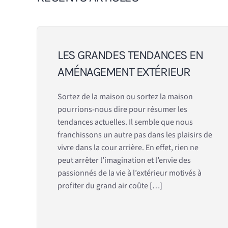
LES GRANDES TENDANCES EN
AMÉNAGEMENT EXTÉRIEUR
Sortez de la maison ou sortez la maison
pourrions-nous dire pour résumer les
tendances actuelles. Il semble que nous
franchissons un autre pas dans les plaisirs de
vivre dans la cour arrière. En effet, rien ne
peut arrêter l’imagination et l’envie des
passionnés de la vie à l’extérieur motivés à
profiter du grand air coûte […]