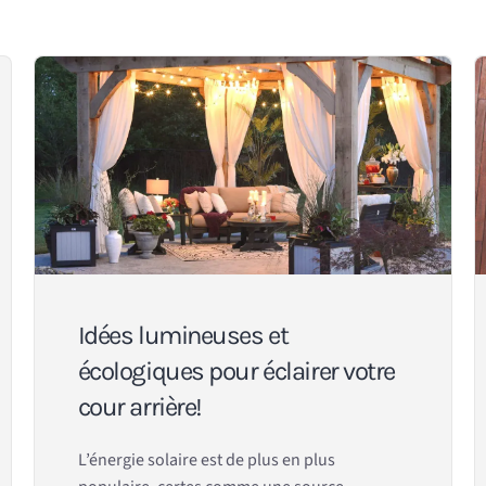
Idées lumineuses et
écologiques pour éclairer votre
cour arrière!
L’énergie solaire est de plus en plus