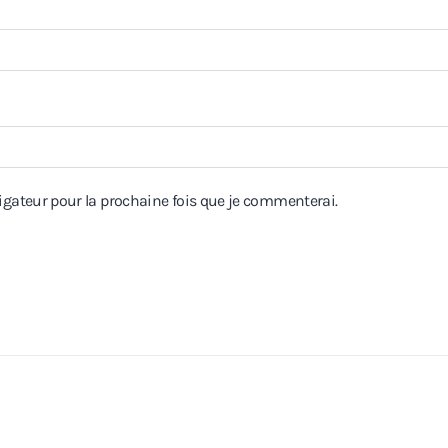
igateur pour la prochaine fois que je commenterai.