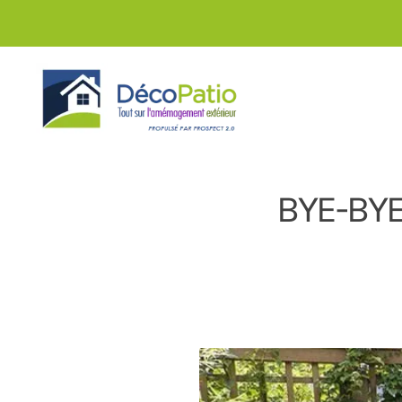
Skip to main content
BYE-BYE