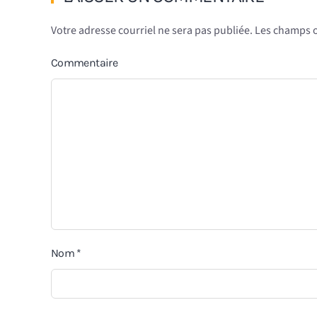
Votre adresse courriel ne sera pas publiée. Les champs 
Commentaire
Nom
*