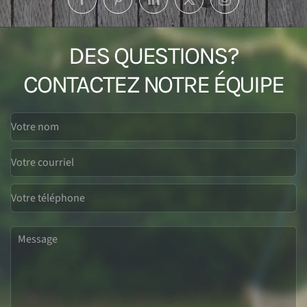
DES QUESTIONS?
CONTACTEZ NOTRE ÉQUIPE