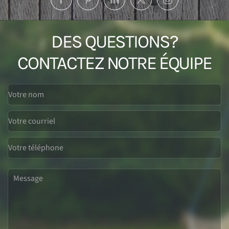
DES QUESTIONS?
CONTACTEZ NOTRE ÉQUIPE