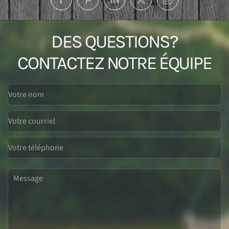
DES QUESTIONS?
CONTACTEZ NOTRE ÉQUIPE