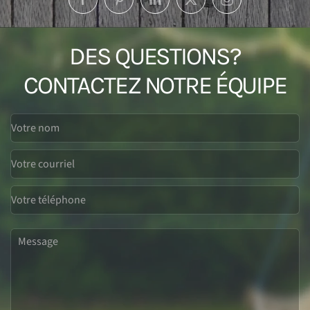
DES QUESTIONS?
CONTACTEZ NOTRE ÉQUIPE