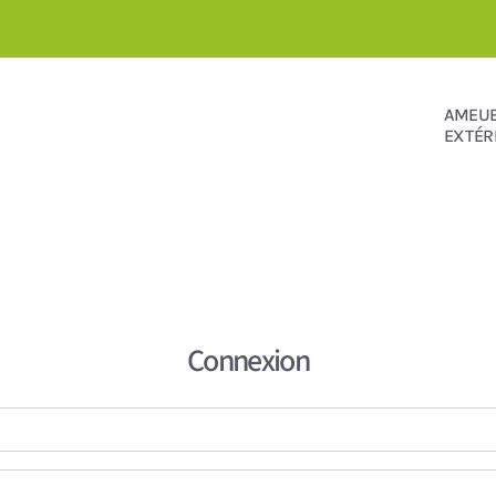
AMEU
EXTÉR
Connexion