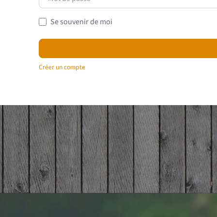
Se souvenir de moi
Créer un compte