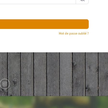
Mot de passe oublié ?