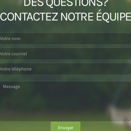
DES QUESTIONS?
CONTACTEZ NOTRE ÉQUIP
Envoyer