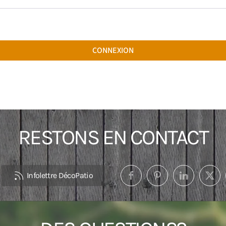
CONNEXION
RESTONS EN CONTACT
Infolettre DécoPatio