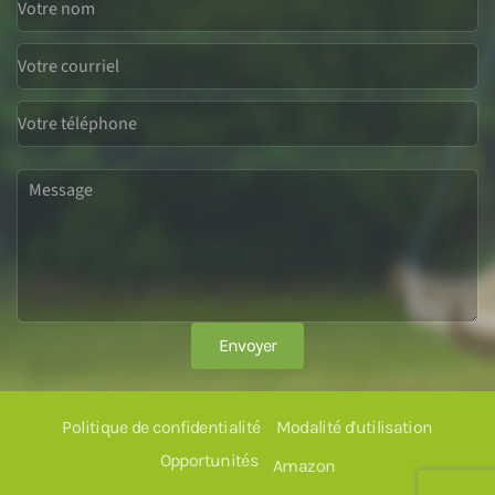
Envoyer
Politique de confidentialité
Modalité d'utilisation
Opportunités
Amazon