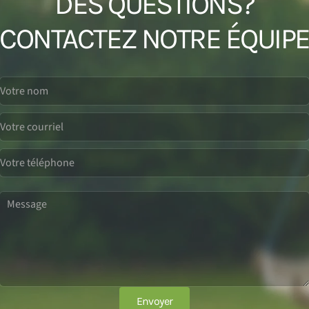
DES QUESTIONS?
CONTACTEZ NOTRE ÉQUIP
Envoyer