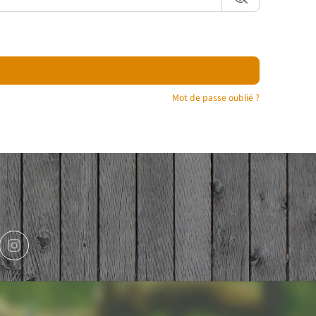
Mot de passe oublié ?