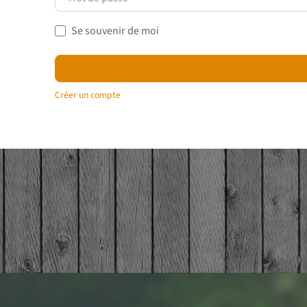
Se souvenir de moi
Créer un compte