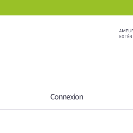
AMEU
EXTÉR
Connexion