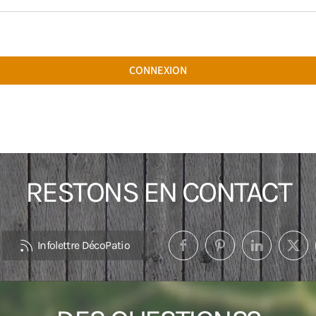
CONNEXION
RESTONS EN CONTACT
Infolettre DécoPatio